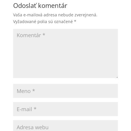
Odoslať komentár
Vaša e-mailová adresa nebude zverejnená.
Vyžadované polia sú označené
*